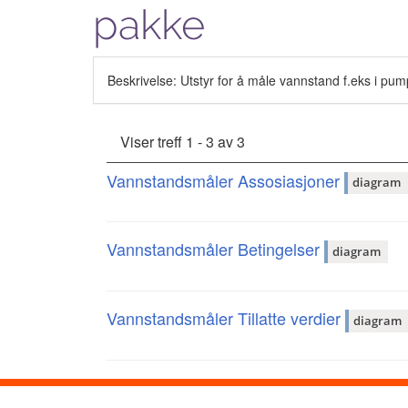
pakke
Beskrivelse: Utstyr for å måle vannstand f.eks i pu
Viser treff 1 - 3 av 3
Vannstandsmåler Assosiasjoner
diagram
Vannstandsmåler Betingelser
diagram
Vannstandsmåler Tillatte verdier
diagram