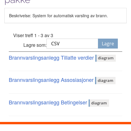
Beskrivelse: System for automatisk varsling av brann.
Viser treff 1 - 3 av 3
Lagre
Lagre som:
Brannvarslingsanlegg Tillatte verdier
diagram
Brannvarslingsanlegg Assosiasjoner
diagram
Brannvarslingsanlegg Betingelser
diagram