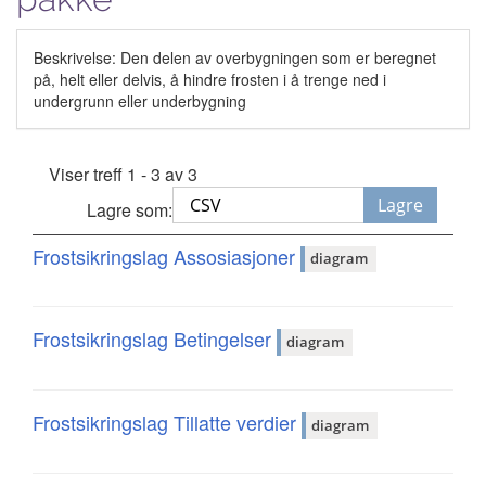
Beskrivelse: Den delen av overbygningen som er beregnet
på, helt eller delvis, å hindre frosten i å trenge ned i
undergrunn eller underbygning
Viser treff 1 - 3 av 3
Lagre
Lagre som:
Frostsikringslag Assosiasjoner
diagram
Frostsikringslag Betingelser
diagram
Frostsikringslag Tillatte verdier
diagram