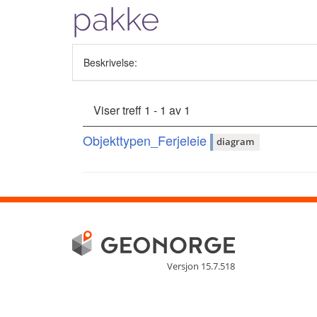
pakke
Beskrivelse:
Viser treff 1 - 1 av 1
Objekttypen_Ferjeleie
diagram