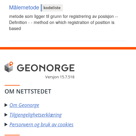
Målemetode
kodeliste
metode som ligger til grunn for registrering av posisjon --
Definition - - method on which registration of position is
based