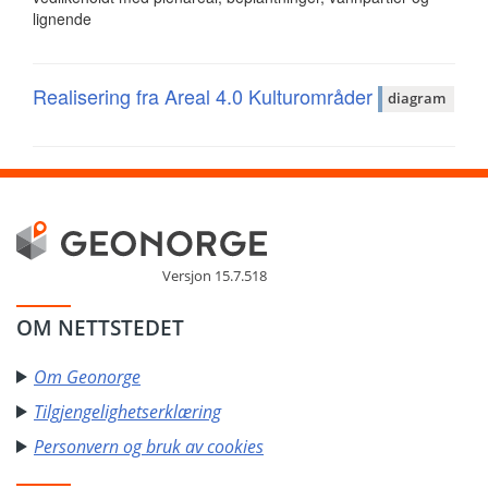
lignende
Realisering fra Areal 4.0 Kulturområder
diagram