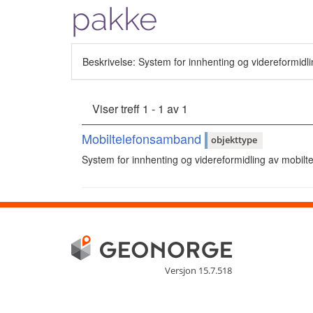
pakke
Beskrivelse: System for innhenting og videreformidlin
Viser treff 1 - 1 av 1
Mobiltelefonsamband
objekttype
System for innhenting og videreformidling av mobiltel