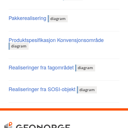
Pakkerealisering
diagram
Produktspesifikasjon Konvensjonsområde
diagram
Realiseringer fra fagområdet
diagram
Realiseringer fra SOSI-objekt
diagram