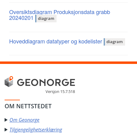
Oversiktsdiagram Produksjonsdata grabb
20240201
diagram
Hoveddiagram datatyper og kodelister
diagram