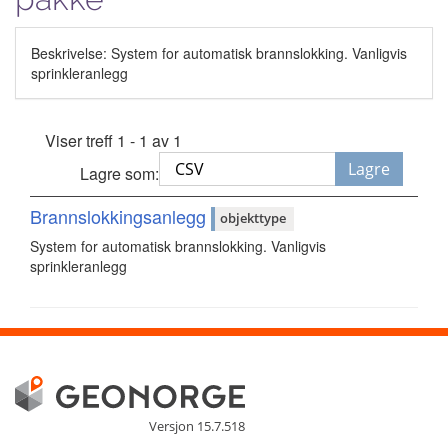
Beskrivelse: System for automatisk brannslokking. Vanligvis
sprinkleranlegg
Viser treff 1 - 1 av 1
Lagre
Lagre som:
Brannslokkingsanlegg
objekttype
System for automatisk brannslokking. Vanligvis
sprinkleranlegg