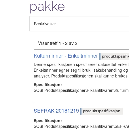
pakke
Beskrivelse:
Viser treff 1 - 2 av 2
Kulturminner - Enkeltminner
produktspesifi
Denne spesifikasjonen spesifiserer datasettet Enkelt
Enkeltminner egner seg til bruk i saksbehandling og 
analyser. Produktspesifikasjonen skal kunne brukes 
Spesifikasjon:
SOSI Produktspesifikasjoner\Riksantikvaren\Kulturm
SEFRAK 20181219
produktspesifikasjon
Spesifikasjon:
SOSI Produktspesifikasjoner\Riksantikvaren\SEFR