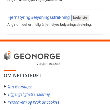
FjernstyringBelysningsstrekning
kodeliste
Angir om det er mulig å fjernstyre belysningsstrekning.