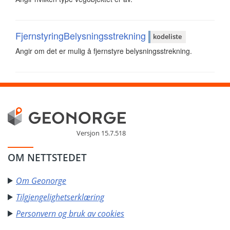
FjernstyringBelysningsstrekning
kodeliste
Angir om det er mulig å fjernstyre belysningsstrekning.