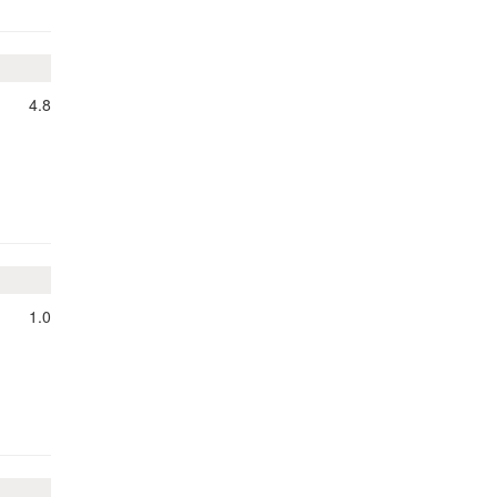
4.8
1.0