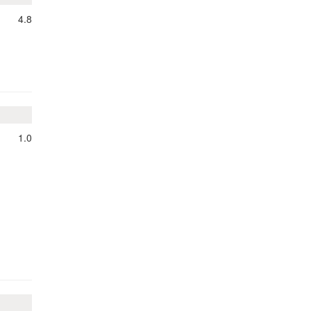
4.8
1.0