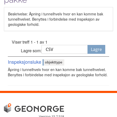
Beskrivelse: Åpning i tunnelhvelv hvor en kan komme bak
tunnelhvelvet. Benyttes i forbindelse med inspeksjon av
geologiske forhold.
Viser treff 1 - 1 av 1
Lagre
Lagre som:
Inspeksjonsluke
objekttype
Åpning i tunnelhvelv hvor en kan komme bak tunnelhvelvet.
Benyttes i forbindelse med inspeksjon av geologiske forhold.