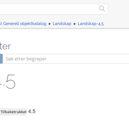
I Generell objektkatalog
Landskap
Landskap-4.5
ter
.5
4.5
Tilbaketrukket