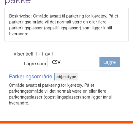
Beskrivelse: Område avsatt til parkering for kjøretøy. På et
parkeringsområde vil det normalt være en eller flere
parkeringsplasser (oppstillingsplasser) som ligger inntil
hverandre.
Viser treff 1 - 1 av 1
Lagre
Lagre som:
Parkeringsområde
objekttype
Område avsatt til parkering for kjøretøy. På et
parkeringsområde vil det normalt være en eller flere
parkeringsplasser (oppstillingsplasser) som ligger inntil
hverandre.