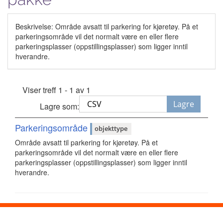
Beskrivelse: Område avsatt til parkering for kjøretøy. På et
parkeringsområde vil det normalt være en eller flere
parkeringsplasser (oppstillingsplasser) som ligger inntil
hverandre.
Viser treff 1 - 1 av 1
Lagre
Lagre som:
Parkeringsområde
objekttype
Område avsatt til parkering for kjøretøy. På et
parkeringsområde vil det normalt være en eller flere
parkeringsplasser (oppstillingsplasser) som ligger inntil
hverandre.