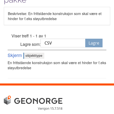
Beskrivelse: En frittstående konstruksjon som skal være et
hinder for f.eks støyutbredelse
Viser treff 1 - 1 av 1
Lagre
Lagre som:
Skjerm
objekttype
En frittstående konstruksjon som skal være et hinder for f.eks
støyutbredelse