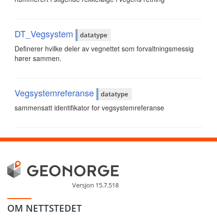
DT_Vegsystem
datatype
Definerer hvilke deler av vegnettet som forvaltningsmessig
hører sammen.
Vegsystemreferanse
datatype
sammensatt identifikator for vegsystemreferanse