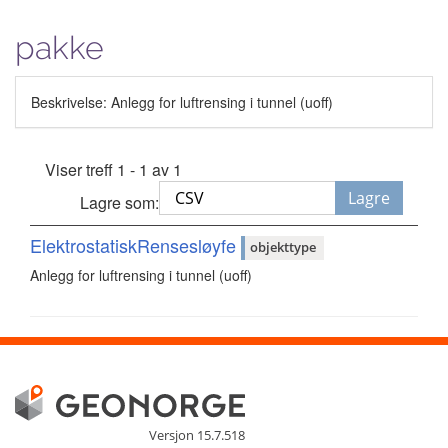
pakke
Beskrivelse: Anlegg for luftrensing i tunnel (uoff)
Viser treff 1 - 1 av 1
Lagre
Lagre som:
ElektrostatiskRensesløyfe
objekttype
Anlegg for luftrensing i tunnel (uoff)