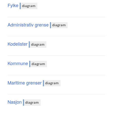
Fylke
diagram
Administrativ grense
diagram
Kodelister
diagram
Kommune
diagram
Maritime grenser
diagram
Nasjon
diagram