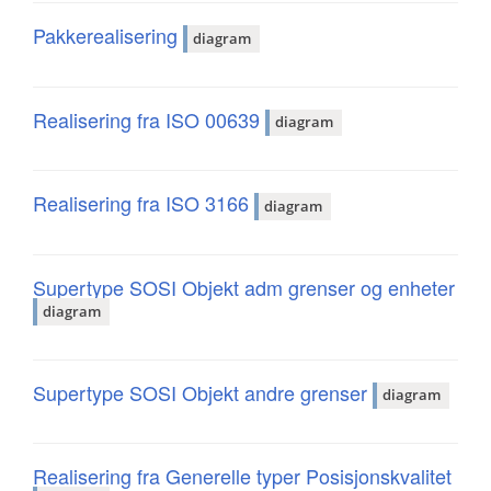
Pakkerealisering
diagram
Realisering fra ISO 00639
diagram
Realisering fra ISO 3166
diagram
Supertype SOSI Objekt adm grenser og enheter
diagram
Supertype SOSI Objekt andre grenser
diagram
Realisering fra Generelle typer Posisjonskvalitet