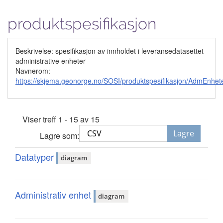
produktspesifikasjon
Beskrivelse: spesifikasjon av innholdet i leveransedatasettet
administrative enheter
Navnerom:
https://skjema.geonorge.no/SOSI/produktspesifikasjon/AdmEnhete
Viser treff 1 - 15 av 15
Lagre
Lagre som:
Datatyper
diagram
Administrativ enhet
diagram