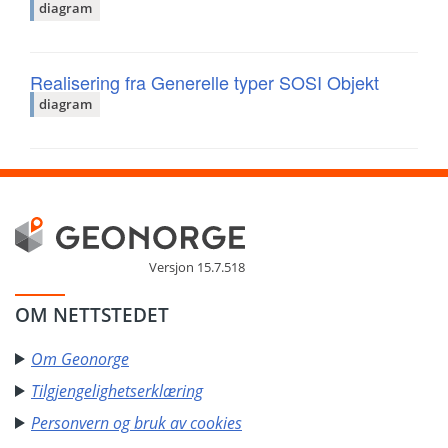
diagram
Realisering fra Generelle typer SOSI Objekt
diagram