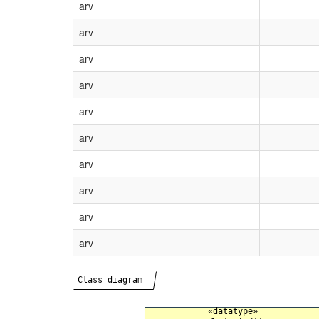
arv
arv
arv
arv
arv
arv
arv
arv
arv
arv