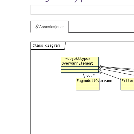
Assosiasjoner